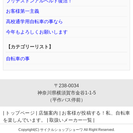
ブリヂストンアルベルト復活！
お客様第一主義
高校通学用自転車の事なら
今年もよろしくお願いします
【カテゴリーリスト】
自転車の事
〒238-0034
神奈川県横須賀市金谷1-1-5
（平作バス停前）
|
トップページ
|
店舗案内
|
お客様が投稿する！私、自転車
を楽しんでいます。
|
取扱いメーカー一覧
|
Copyright(C) サイクルショップショーワ All Right Reserved.