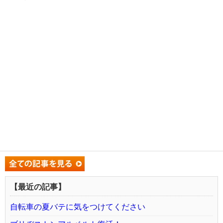
【最近の記事】
自転車の夏バテに気をつけてください