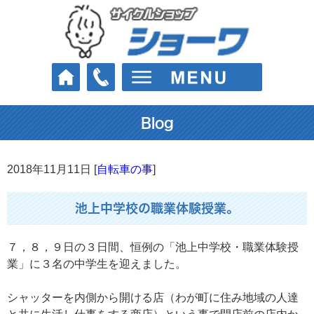
Blog
2018年11月11日 [
自転車の事
]
池上中学校の職業体験授業。
７，８，９日の３日間、恒例の「池上中学校・職業体験授
業」に３名の中学生を迎えました。
シャッターを内側から開ける店（わが町に住み地域の人達