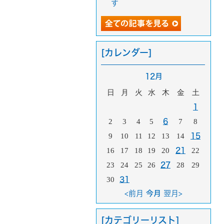
す
[カレンダー]
12月
日
月
火
水
木
金
土
1
2
3
4
5
6
7
8
9
10
11
12
13
14
15
16
17
18
19
20
21
22
23
24
25
26
27
28
29
30
31
<前月
今月
翌月>
[カテゴリーリスト]