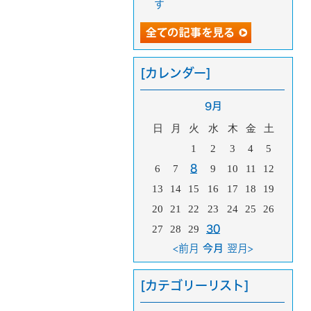
す
[カレンダー]
9月
日
月
火
水
木
金
土
1
2
3
4
5
6
7
8
9
10
11
12
13
14
15
16
17
18
19
20
21
22
23
24
25
26
27
28
29
30
<前月
今月
翌月>
[カテゴリーリスト]