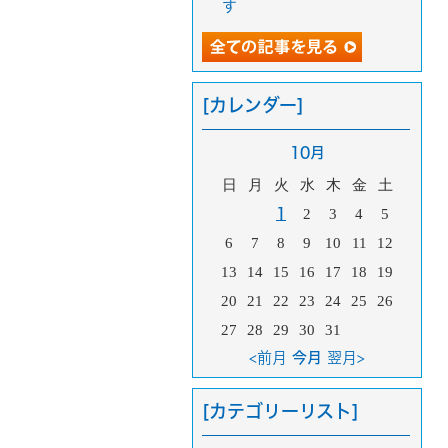
す
[カレンダー]
10月
日
月
火
水
木
金
土
1
2
3
4
5
6
7
8
9
10
11
12
13
14
15
16
17
18
19
20
21
22
23
24
25
26
27
28
29
30
31
<前月
今月
翌月>
[カテゴリーリスト]