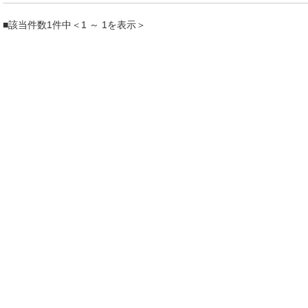
■該当件数1件中＜1 ～ 1を表示＞