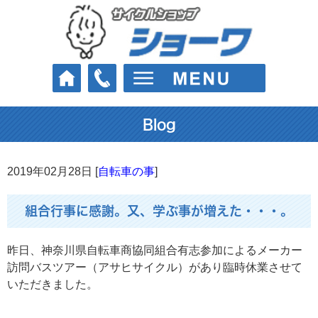
Blog
2019年02月28日 [
自転車の事
]
組合行事に感謝。又、学ぶ事が増えた・・・。
昨日、神奈川県自転車商協同組合有志参加によるメーカー
訪問バスツアー（アサヒサイクル）があり臨時休業させて
いただきました。