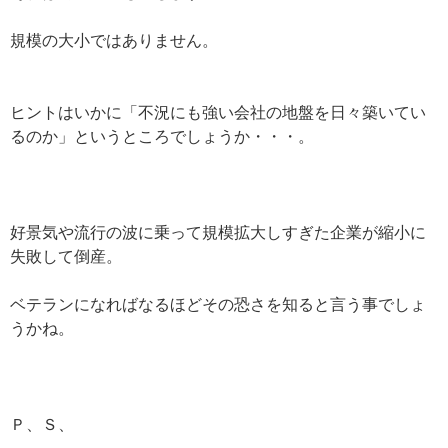
規模の大小ではありません。
ヒントはいかに「不況にも強い会社の地盤を日々築いてい
るのか」というところでしょうか・・・。
好景気や流行の波に乗って規模拡大しすぎた企業が縮小に
失敗して倒産。
ベテランになればなるほどその恐さを知ると言う事でしょ
うかね。
Ｐ、Ｓ、