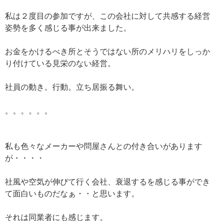
私は２度目の参加ですが、この会社に対して共感する経営
姿勢を多く感じる事が出来ました。
お金をかけるべき所とそうではない所のメリハリをしっか
り付けている見栄のない経営。
社員の動き。行動。立ち居振る舞い。
。。。。。。
私も色々なメーカーや問屋さんとの付き合いがあります
が・・・・
社風や空気が伸びて行く会社、衰退するを感じる事ができ
て面白いものだなぁ・・と思います。
それは同業者にも感じます。