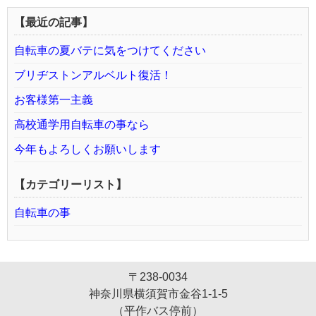
【最近の記事】
自転車の夏バテに気をつけてください
ブリヂストンアルベルト復活！
お客様第一主義
高校通学用自転車の事なら
今年もよろしくお願いします
【カテゴリーリスト】
自転車の事
〒238-0034
神奈川県横須賀市金谷1-1-5
（平作バス停前）