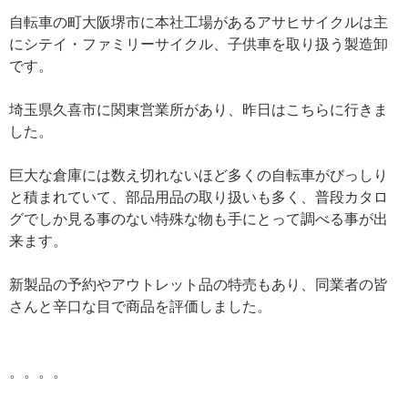
自転車の町大阪堺市に本社工場があるアサヒサイクルは主
にシテイ・ファミリーサイクル、子供車を取り扱う製造卸
です。
埼玉県久喜市に関東営業所があり、昨日はこちらに行きま
した。
巨大な倉庫には数え切れないほど多くの自転車がびっしり
と積まれていて、部品用品の取り扱いも多く、普段カタロ
グでしか見る事のない特殊な物も手にとって調べる事が出
来ます。
新製品の予約やアウトレット品の特売もあり、同業者の皆
さんと辛口な目で商品を評価しました。
。。。。