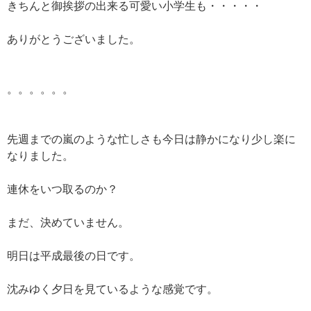
きちんと御挨拶の出来る可愛い小学生も・・・・・
ありがとうございました。
。。。。。。
先週までの嵐のような忙しさも今日は静かになり少し楽に
なりました。
連休をいつ取るのか？
まだ、決めていません。
明日は平成最後の日です。
沈みゆく夕日を見ているような感覚です。