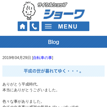
Blog
2019年04月29日 [
自転車の事
]
平成の世が暮れてゆく・・・。
ありがとう平成時代。
本当にありがとうございました。
色々な事がありました。