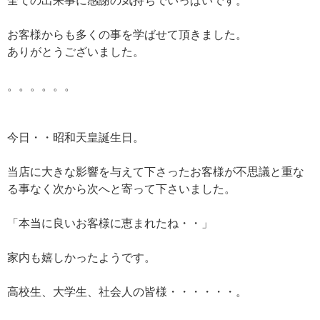
全ての出来事に感謝の気持ちでいっぱいです。
お客様からも多くの事を学ばせて頂きました。
ありがとうございました。
。。。。。。
今日・・昭和天皇誕生日。
当店に大きな影響を与えて下さったお客様が不思議と重な
る事なく次から次へと寄って下さいました。
「本当に良いお客様に恵まれたね・・」
家内も嬉しかったようです。
高校生、大学生、社会人の皆様・・・・・・。