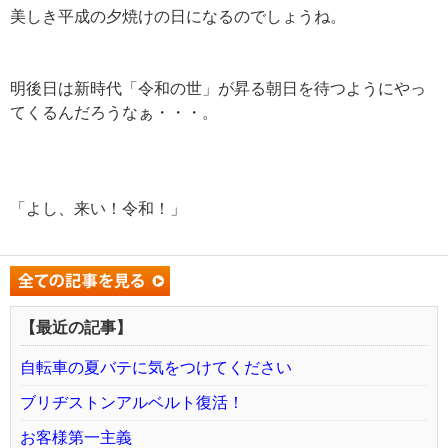
美しき平成の夕焼けの日になるのでしょうね。
明後日は新時代「令和の世」が昇る朝日を待つようにやっ
てくるんだろうなぁ・・・。
「よし、来い！令和！」
【最近の記事】
自転車の夏バテに気をつけてください
ブリヂストンアルベルト復活！
お客様第一主義