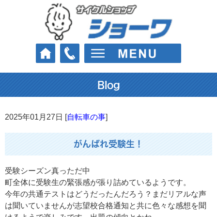
Blog
2025年01月27日 [
自転車の事
]
がんばれ受験生！
受験シーズン真っただ中
町全体に受験生の緊張感が張り詰めているようです。
今年の共通テストはどうだったんだろう？まだリアルな声
は聞いていませんが志望校合格通知と共に色々な感想を聞