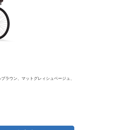
ルブラウン、マットグレィシュベージュ、