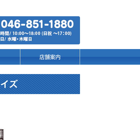
店舗案内
ウイズ