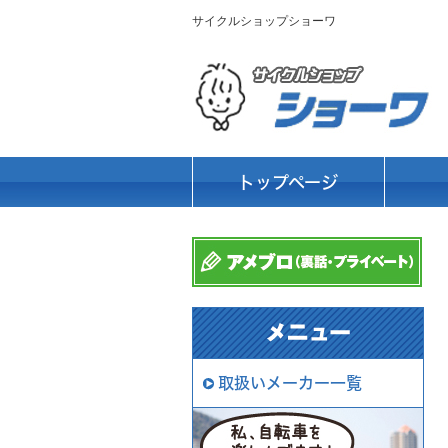
サイクルショップショーワ
トップページ
取扱いメーカー一覧