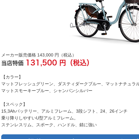
メーカー販売価格
143,000
円（税込）
131,500
円（税込）
当店特価
【カラー】
マットフレッシュグリーン、ダスティダークブルー、マットナチュラ
マットスモーキーブルー、シャンパンシルバー
【スペック】
15,3Ahバッテリー、アルミフレーム、3段シフト、24、26インチ
乗り降りしやすいU型アルミフレーム。
ステンレスリム、スポーク、ハンドル、錆に強い