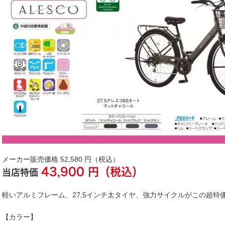
メーカー販売価格
52,580
円（税込）
43,900
円（税込）
当店特価
軽いアルミフレーム、27,5インチ太タイヤ、強力サイクルがこの超特
【カラー】