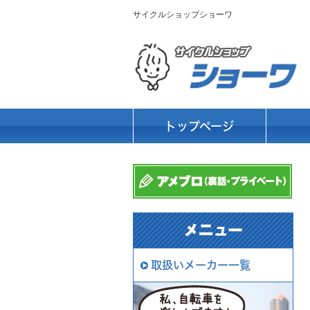
サイクルショップショーワ
トップページ
取扱いメーカー一覧