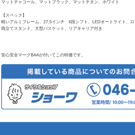
マットチャコール、マットブラック、マットチタン、ホワイト
【スペック】
軽いアルミフレーム、27,5インチ 6段シフト、ⅬEⅮオートライト、
両立てスタンド、大型バスケット、リアキャリア付き
安心安全マークBAAが付いてこの特価です。