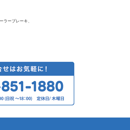
ローラーブレーキ、