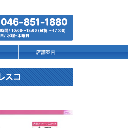
店舗案内
アレスコ