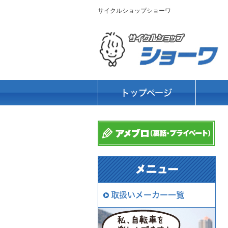
サイクルショップショーワ
トップページ
取扱いメーカー一覧