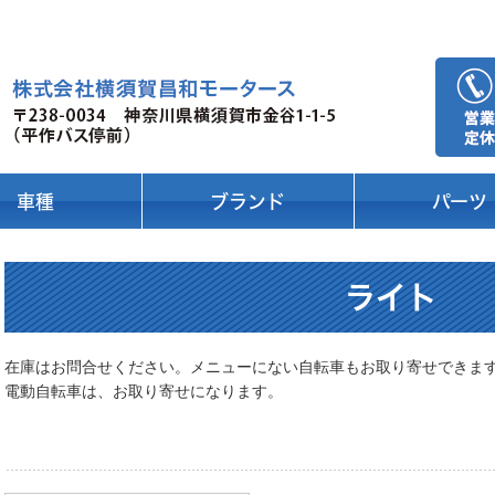
車種
ブランド
パーツ
ライト
在庫はお問合せください。メニューにない自転車もお取り寄せできま
電動自転車は、お取り寄せになります。