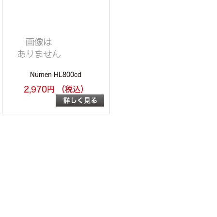
Numen HL800cd
2,970円 （税込）