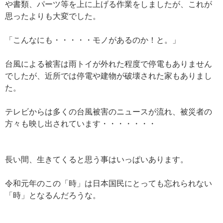
や書類、パーツ等を上に上げる作業をしましたが、これが
思ったよりも大変でした。
「こんなにも・・・・・モノがあるのか！と。」
台風による被害は雨トイが外れた程度で停電もありません
でしたが、近所では停電や建物が破壊された家もありまし
た。
テレビからは多くの台風被害のニュースが流れ、被災者の
方々も映し出されています・・・・・・・
長い間、生きてくると思う事はいっぱいあります。
令和元年のこの「時」は日本国民にとっても忘れられない
「時」となるんだろうな。