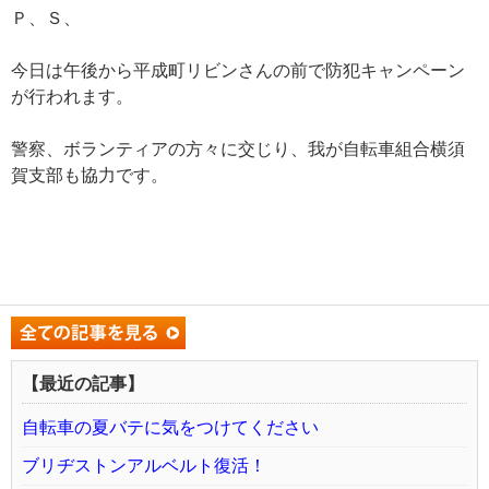
Ｐ、Ｓ、
今日は午後から平成町リビンさんの前で防犯キャンペーン
が行われます。
警察、ボランティアの方々に交じり、我が自転車組合横須
賀支部も協力です。
【最近の記事】
自転車の夏バテに気をつけてください
ブリヂストンアルベルト復活！