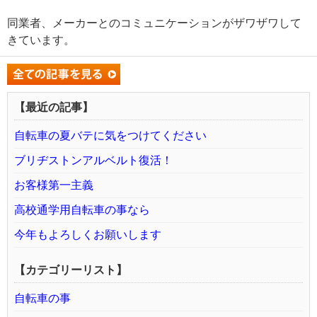
同業者、メーカーとのコミュニケーションがザワザワして
きています。
【最近の記事】
自転車の夏バテに気をつけてください
ブリヂストンアルベルト復活！
お客様第一主義
高校通学用自転車の事なら
今年もよろしくお願いします
【カテゴリーリスト】
自転車の事