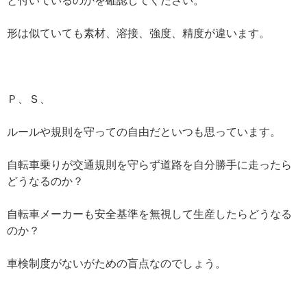
と付いているのかを確認してください。
形は似ていても素材、溶接、強度、精度が違います。
Ｐ、Ｓ、
ルールや規則を守っての自由だといつも思っています。
自転車乗りが交通規則を守らず道路を自分勝手に走ったら
どうなるのか？
自転車メーカーも安全基準を無視して生産したらどうなる
のか？
車検制度がないがための盲点なのでしょう。