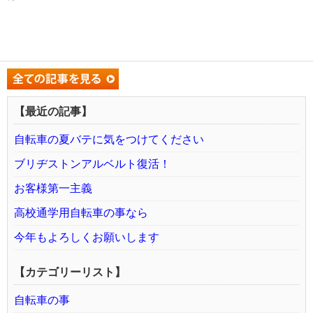
【最近の記事】
自転車の夏バテに気をつけてください
ブリヂストンアルベルト復活！
お客様第一主義
高校通学用自転車の事なら
今年もよろしくお願いします
【カテゴリーリスト】
自転車の事