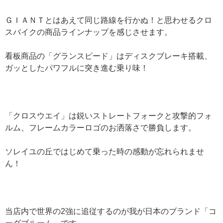
ＧＩＡＮＴとはあえて同じ路線を行かぬ！と思わせるクロ
スバイクの商品ラインナップを感じさせます。
看板商品の「グランスピード」はディスクブレーキ搭載、
ガッとしたパワフルに突き進む乗り味！
「クロスウエイ」は鋭いストレートフォークと攻撃的フォ
ルム、フレームカラーロゴのお洒落さで勝負します。
ソレイユの丘ではじめて乗った時の感動が忘れられませ
ん！
当店内で世界の2強に追従するのが我が日本のブランド「コ