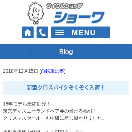
Blog
2018年12月15日 [
自転車の事
]
新型クロスバイクぞくぞく入荷！
18年モデル最終処分！
東京ディズニーランドペア券の当たる福引！
クリスマスセール！も中盤に差し掛かりました。