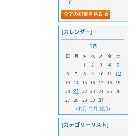
す
[カレンダー]
1月
日
月
火
水
木
金
土
1
2
3
4
5
6
7
8
9
10
11
12
13
14
15
16
17
18
19
20
21
22
23
24
25
26
27
28
29
30
31
<前月
今月
翌月>
[カテゴリーリスト]