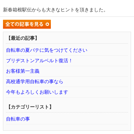
新春箱根駅伝からも大きなヒントを頂きました。
【最近の記事】
自転車の夏バテに気をつけてください
ブリヂストンアルベルト復活！
お客様第一主義
高校通学用自転車の事なら
今年もよろしくお願いします
【カテゴリーリスト】
自転車の事