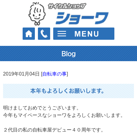
Blog
2019年01月04日 [
自転車の事
]
本年もよろしくお願いします。
明けましておめでとうございます。
今年もマイペースなショーワをよろしくお願いします。
２代目の私の自転車屋デビュー４０周年です。