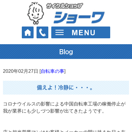
Blog
2020年02月27日 [
自転車の事
]
備えよ！冷静に・・・。
コロナウイルスの影響による中国自転車工場の稼働停止が
我が業界にも少しづつ影響が出てきたようです。