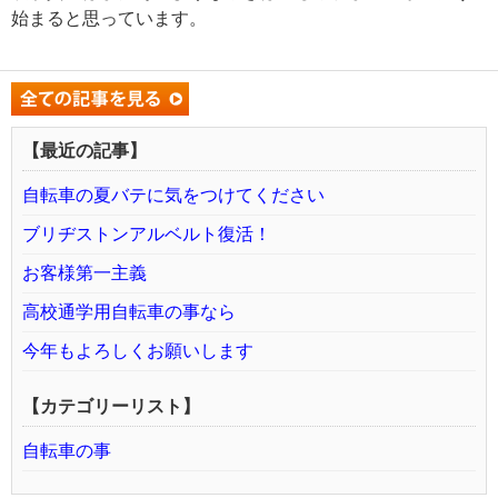
始まると思っています。
【最近の記事】
自転車の夏バテに気をつけてください
ブリヂストンアルベルト復活！
お客様第一主義
高校通学用自転車の事なら
今年もよろしくお願いします
【カテゴリーリスト】
自転車の事