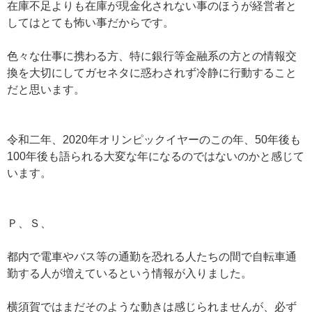
在庫不足よりも在庫が現金化されない事のほうが経営者と
してはとても怖い事だからです。
色々な仕事に携わる方、特に銀行等金融系の方との情報交
換を大切にしてガセネタに惑わされず冷静に行動すること
だと思います。
令和二年、2020年オリンピックイヤーのこの年、50年後も
100年後も語られる大変な年になるのではないのかと感じて
います。
Ｐ、Ｓ、
都内で電車やバス等の通勤を恐れる人たちの間で自転車通
勤する人が増えているという情報が入りました。
横須賀ではまだそのような動きは感じられませんが、必ず