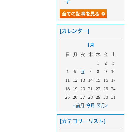
す
[カレンダー]
1月
日
月
火
水
木
金
土
1
2
3
4
5
6
7
8
9
10
11
12
13
14
15
16
17
18
19
20
21
22
23
24
25
26
27
28
29
30
31
<前月
今月
翌月>
[カテゴリーリスト]