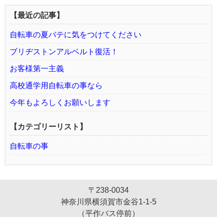
【最近の記事】
自転車の夏バテに気をつけてください
ブリヂストンアルベルト復活！
お客様第一主義
高校通学用自転車の事なら
今年もよろしくお願いします
【カテゴリーリスト】
自転車の事
〒238-0034
神奈川県横須賀市金谷1-1-5
（平作バス停前）