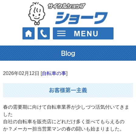
Blog
2026年02月12日 [
自転車の事
]
お客様第一主義
春の需要期に向けて自転車業界が少しづつ活気付いてきま
した
自社の自転車を販売店にどれだけ多く並べてもらえるの
か？メーカー担当営業マンの春の闘いも始まりました。