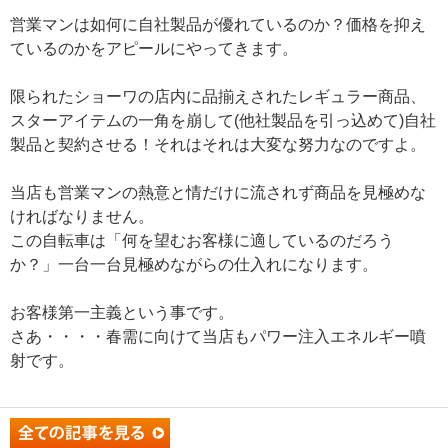
営業マンは如何に自社製品が優れているのか？価格を抑え
ているのかをアピールにやってきます。
限られたショーワの店内に品揃えされたレギュラー商品、
スターアイテムの一角を崩して(他社製品を引っ込めて)自社
製品と契約させる！それはそれは大変な努力なのですよ。
当店も営業マンの熱意と情だけに流されず商品を見極めな
ければなりません。
この自転車は「何を望むお客様に適しているのだろう
か？」一台一台見極めながらの仕入れになります。
お客様第一主義という事です。
さあ・・・・春需に向けて当店もパワー注入エネルギー噴
射です。