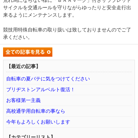
荒れ馬にならない様に「ＢＡＡマーク」付きサラブレッド
サイクルを交通ルールを守りながらゆったりと安全走行出
来るようにメンテナンスします。
競技用特殊自転車の取り扱いは致しておりませんのでご了
承ください。
【最近の記事】
自転車の夏バテに気をつけてください
ブリヂストンアルベルト復活！
お客様第一主義
高校通学用自転車の事なら
今年もよろしくお願いします
【カテゴリーリスト】