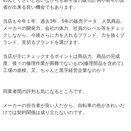
めんどくさいと思いながらも新年度の販売計画や前年の反
省が出来る良い機会でもあります。
当店も今年１年、過去3年、5年の販売データ、人気商品、
メーカーの開発力、会社の体力、社員のレベル等をチェッ
クしながら、今後さらに力を入れるブランド、力を抜くブ
ランド、見切るブランドを選びます。
当店が主にチェックするポイントは商品力、商品の完成
度、後々の修理作業が困難でないもの(修理部品を含めて)、
工場の規模、又、ちゃんと黒字経営企業なのか？
同業者間の評判も気になるところです。
メーカーの担当者が良い人だから、自転車の色がきれいだ
けでは契約関係は成り立たないのです。