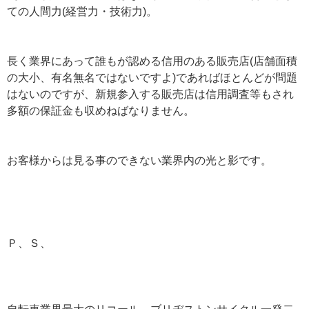
ての人間力(経営力・技術力)。
長く業界にあって誰もが認める信用のある販売店(店舗面積
の大小、有名無名ではないですよ)であればほとんどが問題
はないのですが、新規参入する販売店は信用調査等もされ
多額の保証金も収めねばなりません。
お客様からは見る事のできない業界内の光と影です。
Ｐ、Ｓ、