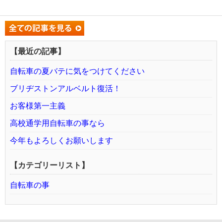
【最近の記事】
自転車の夏バテに気をつけてください
ブリヂストンアルベルト復活！
お客様第一主義
高校通学用自転車の事なら
今年もよろしくお願いします
【カテゴリーリスト】
自転車の事