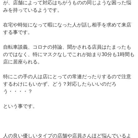
が、店舗によって対応はちがうものの同じような困った悩
みを持っているようです。
在宅や時短になって暇になった人が話し相手を求めて来店
する事です。
自転車談義、コロナの持論、聞かされる店員はたまったも
のではなく、特にマスクなしでこれが始まり30分も1時間も
店に居座られる。
特にこの手の人は店にとっての常連だったりするので注意
するわけにもいかず、どう？対応したらいいのだろ
う・・・・？
という事です。
人の良い優しいタイプの店舗や店員さんほど悩んでいるよ