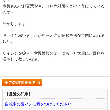
か？
市長さんのお言葉や今、コロナ対策をどのようにしている
のか？
分かりますよ。
遅い！と思いましたがやっと注意喚起放送が市内に流れま
した。
サイレンを鳴らし空襲警報のようにもっと大胆に、回数を
増やして欲しいなぁ。
【最近の記事】
自転車の夏バテに気をつけてください