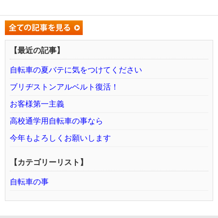
【最近の記事】
自転車の夏バテに気をつけてください
ブリヂストンアルベルト復活！
お客様第一主義
高校通学用自転車の事なら
今年もよろしくお願いします
【カテゴリーリスト】
自転車の事