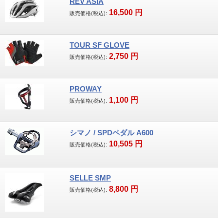
REV ASIA
16,500
円
販売価格(税込):
TOUR SF GLOVE
2,750
円
販売価格(税込):
PROWAY
1,100
円
販売価格(税込):
シマノ / SPDペダル A600
10,505
円
販売価格(税込):
SELLE SMP
8,800
円
販売価格(税込):
当店は横須賀市内初のSBAA PLUS認定店で