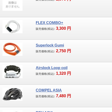
FLEX COMBO+
3,300
円
販売価格(税込):
Superlock Gumi
2,750
円
販売価格(税込):
Airslock Loop coil
1,320
円
販売価格(税込):
COMPEL ASIA
7,480
円
販売価格(税込):