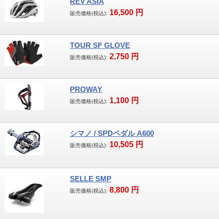
REV ASIA
16,500
円
販売価格(税込):
TOUR SF GLOVE
2,750
円
販売価格(税込):
PROWAY
1,100
円
販売価格(税込):
シマノ / SPDペダル A600
10,505
円
販売価格(税込):
SELLE SMP
8,800
円
販売価格(税込):
当店は横須賀市内初のSBAA PLUS認定店で