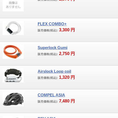
FLEX COMBO+
3,300
円
販売価格(税込):
Superlock Gumi
2,750
円
販売価格(税込):
Airslock Loop coil
1,320
円
販売価格(税込):
COMPEL ASIA
7,480
円
販売価格(税込):