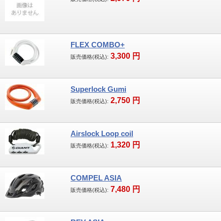
FLEX COMBO+
3,300
円
販売価格(税込):
Superlock Gumi
2,750
円
販売価格(税込):
Airslock Loop coil
1,320
円
販売価格(税込):
COMPEL ASIA
7,480
円
販売価格(税込):