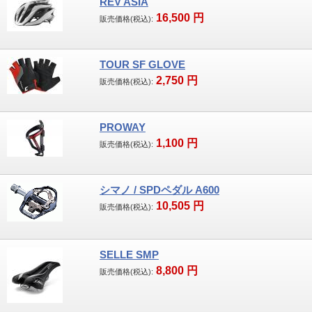
REV ASIA
16,500
円
販売価格(税込):
TOUR SF GLOVE
2,750
円
販売価格(税込):
PROWAY
1,100
円
販売価格(税込):
シマノ / SPDペダル A600
10,505
円
販売価格(税込):
SELLE SMP
8,800
円
販売価格(税込):
当店は横須賀市内初のSBAA PLUS認定店で